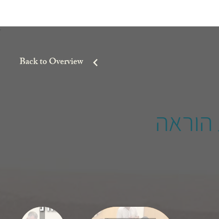
Back to Overview
 הוראה
הרצאות