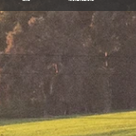
דיגיטלית