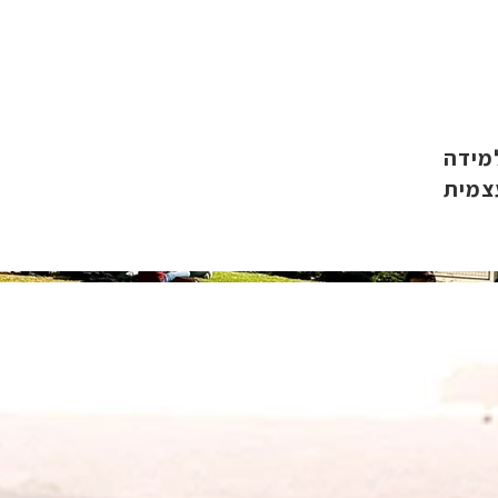
מידה
צמית