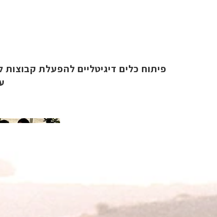
פיתוח כלים דיגיטליים להפעלת קבוצות ל
ע